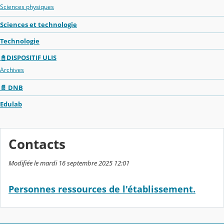
Sciences physiques
Sciences et technologie
Technologie
📓DISPOSITIF ULIS
Archives
📄 DNB
Edulab
Contacts
Modifiée le mardi 16 septembre 2025 12:01
Personnes ressources de l'établissement.