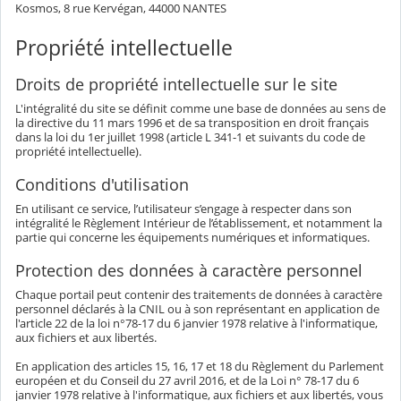
Kosmos, 8 rue Kervégan, 44000 NANTES
Propriété intellectuelle
Droits de propriété intellectuelle sur le site
L'intégralité du site se définit comme une base de données au sens de
la directive du 11 mars 1996 et de sa transposition en droit français
dans la loi du 1er juillet 1998 (article L 341-1 et suivants du code de
propriété intellectuelle).
Conditions d'utilisation
En utilisant ce service, l’utilisateur s’engage à respecter dans son
intégralité le Règlement Intérieur de l’établissement, et notamment la
partie qui concerne les équipements numériques et informatiques.
Protection des données à caractère personnel
Chaque portail peut contenir des traitements de données à caractère
personnel déclarés à la CNIL ou à son représentant en application de
l'article 22 de la loi n°78-17 du 6 janvier 1978 relative à l'informatique,
aux fichiers et aux libertés.
En application des articles 15, 16, 17 et 18 du Règlement du Parlement
européen et du Conseil du 27 avril 2016, et de la Loi n° 78-17 du 6
janvier 1978 relative à l'informatique, aux fichiers et aux libertés, vous