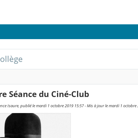
collège
re Séance du Ciné-Club
ce Isaure, publié le mardi 1 octobre 2019 15:57 - Mis à jour le mardi 1 octobre