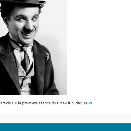
'article sur la première séance du Ciné-Club, cliquez
ici