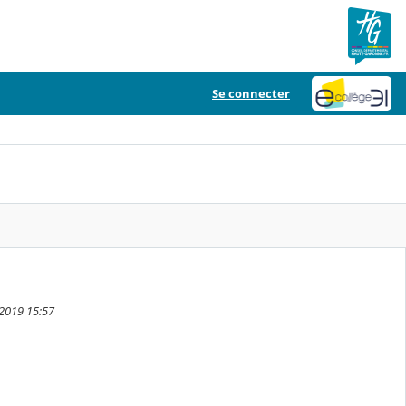
Se connecter
 2019 15:57