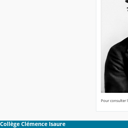
Pour consulter l
Collège Clémence Isaure