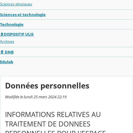
Sciences physiques
Sciences et technologie
Technologie
📓DISPOSITIF ULIS
Archives
📄 DNB
Edulab
Données personnelles
Modifiée le lundi 25 mars 2024 22:19
INFORMATIONS RELATIVES AU
TRAITEMENT DE DONNEES