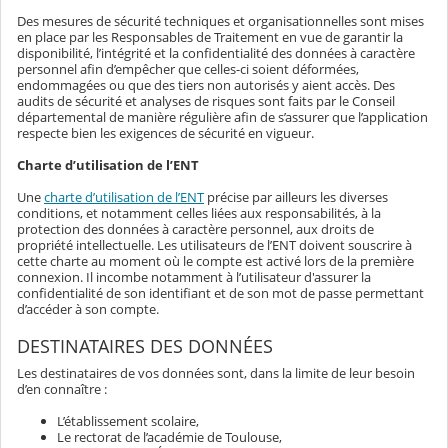
Des mesures de sécurité techniques et organisationnelles sont mises
en place par les Responsables de Traitement en vue de garantir la
disponibilité, l’intégrité et la confidentialité des données à caractère
personnel afin d’empêcher que celles-ci soient déformées,
endommagées ou que des tiers non autorisés y aient accès. Des
audits de sécurité et analyses de risques sont faits par le Conseil
départemental de manière régulière afin de s’assurer que l’application
respecte bien les exigences de sécurité en vigueur.
Charte d’utilisation de l’ENT
Une
charte d’utilisation de l’ENT
précise par ailleurs les diverses
conditions, et notamment celles liées aux responsabilités, à la
protection des données à caractère personnel, aux droits de
propriété intellectuelle. Les utilisateurs de l’ENT doivent souscrire à
cette charte au moment où le compte est activé lors de la première
connexion. Il incombe notamment à l’utilisateur d'assurer la
confidentialité de son identifiant et de son mot de passe permettant
d’accéder à son compte.
DESTINATAIRES DES DONNÉES
Les destinataires de vos données sont, dans la limite de leur besoin
d’en connaître :
L’établissement scolaire,
Le rectorat de l’académie de Toulouse,