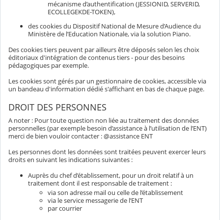
mécanisme d’authentification (JESSIONID, SERVERID,
ECOLLEGEKDE-TOKEN),
des cookies du Dispositif National de Mesure d’Audience du
Ministère de l’Education Nationale, via la solution Piano.
Des cookies tiers peuvent par ailleurs être déposés selon les choix
éditoriaux d'intégration de contenus tiers - pour des besoins
pédagogiques par exemple.
Les cookies sont gérés par un gestionnaire de cookies, accessible via
un bandeau d'information dédié s'affichant en bas de chaque page.
DROIT DES PERSONNES
A noter : Pour toute question non liée au traitement des données
personnelles (par exemple besoin d’assistance à l’utilisation de l’ENT)
merci de bien vouloir contacter : @assistance ENT
Les personnes dont les données sont traitées peuvent exercer leurs
droits en suivant les indications suivantes :
Auprès du chef d’établissement, pour un droit relatif à un
traitement dont il est responsable de traitement :
via son adresse mail ou celle de l’établissement
via le service messagerie de l’ENT
par courrier