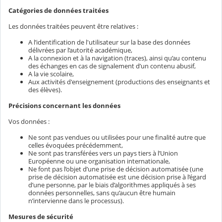
Catégories de données traitées
Les données traitées peuvent être relatives :
A l’identification de l'utilisateur sur la base des données
délivrées par l’autorité académique,
A la connexion et à la navigation (traces), ainsi qu’au contenu
des échanges en cas de signalement d’un contenu abusif,
A la vie scolaire,
Aux activités d'enseignement (productions des enseignants et
des élèves).
Précisions concernant les données
Vos données :
Ne sont pas vendues ou utilisées pour une finalité autre que
celles évoquées précédemment,
Ne sont pas transférées vers un pays tiers à l’Union
Européenne ou une organisation internationale,
Ne font pas l’objet d’une prise de décision automatisée (une
prise de décision automatisée est une décision prise à l’égard
d’une personne, par le biais d’algorithmes appliqués à ses
données personnelles, sans qu’aucun être humain
n’intervienne dans le processus).
Mesures de sécurité