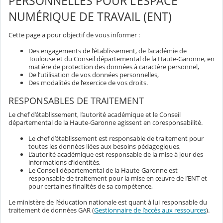
PERSONNELLES POUR L’ESPACE
NUMÉRIQUE DE TRAVAIL (ENT)
Cette page a pour objectif de vous informer :
Des engagements de l’établissement, de l’académie de
Toulouse et du Conseil départemental de la Haute-Garonne, en
matière de protection des données à caractère personnel,
De l’utilisation de vos données personnelles,
Des modalités de l’exercice de vos droits.
RESPONSABLES DE TRAITEMENT
Le chef d’établissement, l’autorité académique et le Conseil
départemental de la Haute-Garonne agissent en coresponsabilité.
Le chef d’établissement est responsable de traitement pour
toutes les données liées aux besoins pédagogiques,
L’autorité académique est responsable de la mise à jour des
informations d’identités,
Le Conseil départemental de la Haute-Garonne est
responsable de traitement pour la mise en œuvre de l’ENT et
pour certaines finalités de sa compétence,
Le ministère de l’éducation nationale est quant à lui responsable du
traitement de données GAR (
Gestionnaire de l’accès aux ressources
).