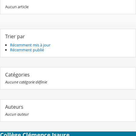
Aucun article
Trier par
Récemment mis à jour
Récemment publié
Catégories
Aucune catégorie définie
Auteurs
Aucun auteur
Collège Clémence Isaure